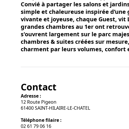
Convié à partager les salons et jard
simple et chaleureuse inspirée d’une
vivante et joyeuse, chaque Guest, vit
grandes chambres au 1er ont retrouvé
s'ouvrent largement sur le parc maje
chambres & suites créées sur mesure,
charment par leurs volumes, confort 
Contact
Adresse :
12 Route Pigeon
61400 SAINT-HILAIRE-LE-CHATEL
Téléphone filaire :
02 61 79 06 16