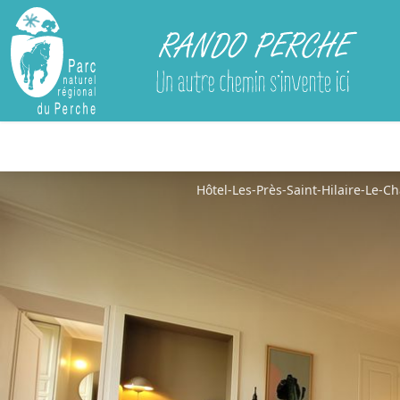
Rando Perche