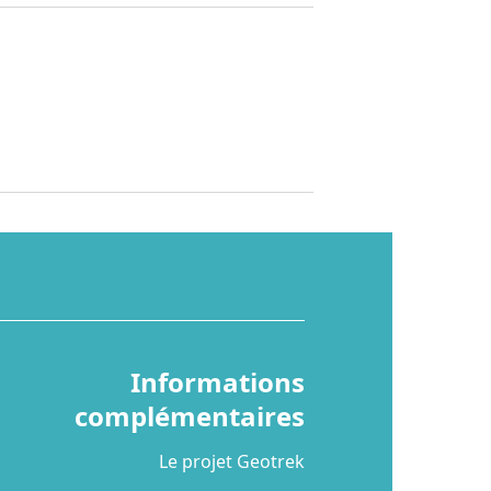
Informations
complémentaires
Le projet Geotrek