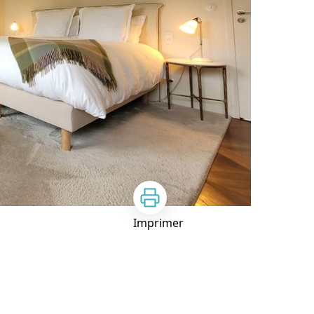
Imprimer