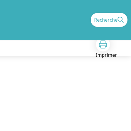
Recherche
Imprimer