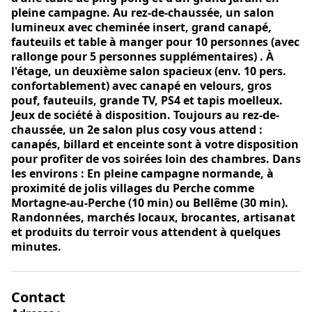
pleine campagne. Au rez-de-chaussée, un salon
lumineux avec cheminée insert, grand canapé,
fauteuils et table à manger pour 10 personnes (avec
rallonge pour 5 personnes supplémentaires) . À
l'étage, un deuxième salon spacieux (env. 10 pers.
confortablement) avec canapé en velours, gros
pouf, fauteuils, grande TV, PS4 et tapis moelleux.
Jeux de société à disposition. Toujours au rez-de-
chaussée, un 2e salon plus cosy vous attend :
canapés, billard et enceinte sont à votre disposition
pour profiter de vos soirées loin des chambres. Dans
les environs : En pleine campagne normande, à
proximité de jolis villages du Perche comme
Mortagne-au-Perche (10 min) ou Bellême (30 min).
Randonnées, marchés locaux, brocantes, artisanat
et produits du terroir vous attendent à quelques
minutes.
Contact