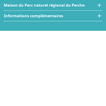
Maison du Parc naturel régional du Perche
Informations complémentaires