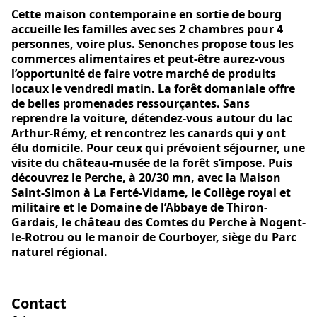
Cette maison contemporaine en sortie de bourg
accueille les familles avec ses 2 chambres pour 4
personnes, voire plus. Senonches propose tous les
commerces alimentaires et peut-être aurez-vous
l’opportunité de faire votre marché de produits
locaux le vendredi matin. La forêt domaniale offre
de belles promenades ressourçantes. Sans
reprendre la voiture, détendez-vous autour du lac
Arthur-Rémy, et rencontrez les canards qui y ont
élu domicile. Pour ceux qui prévoient séjourner, une
visite du château-musée de la forêt s’impose. Puis
découvrez le Perche, à 20/30 mn, avec la Maison
Saint-Simon à La Ferté-Vidame, le Collège royal et
militaire et le Domaine de l’Abbaye de Thiron-
Gardais, le château des Comtes du Perche à Nogent-
le-Rotrou ou le manoir de Courboyer, siège du Parc
naturel régional.
Contact