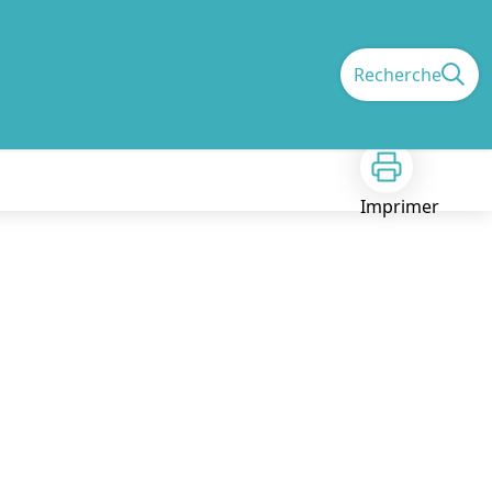
Recherche
Imprimer