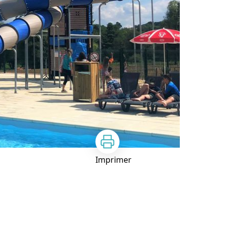
Imprimer