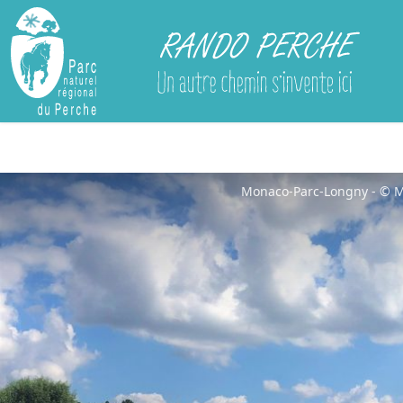
Rando Perche