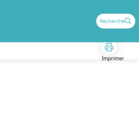
Recherche
Imprimer