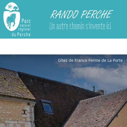
Rando Perche