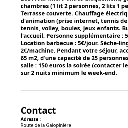
chambres (1 lit 2 personnes, 2 lits 1 p
Terrasse couverte. Chauffage électriqu
d'animation (prise internet, tennis de 
tennis, volley, boules, jeux enfants
l'accueil. Personne supplémentaire : 5
Location barbecue : 5€/jour. Sèche-ling
2€/machine. Pendant votre séjour, acc
65 m2, d'une capacité de 25 personnes.
salle : 150 euros la soirée (contacter 
sur 2 nuits minimum le week-end.
Contact
Adresse :
Route de la Galopinière