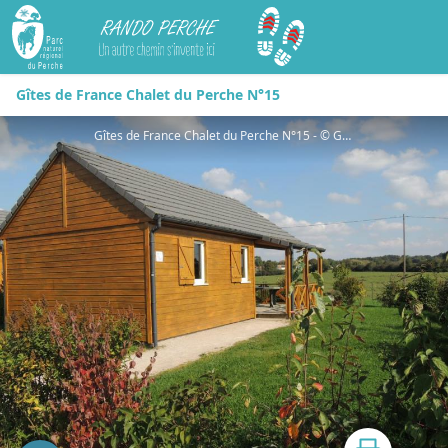
Rando Perche
Gîtes de France Chalet du Perche N°15
Gîtes de France Chalet du Perche N°15 - © Gites de France Orne