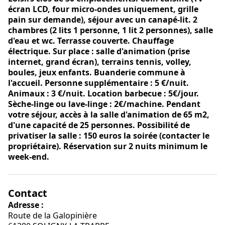
écran LCD, four micro-ondes uniquement, grille
pain sur demande), séjour avec un canapé-lit. 2
chambres (2 lits 1 personne, 1 lit 2 personnes), salle
d'eau et wc. Terrasse couverte. Chauffage
électrique. Sur place : salle d'animation (prise
internet, grand écran), terrains tennis, volley,
boules, jeux enfants. Buanderie commune à
l'accueil. Personne supplémentaire : 5 €/nuit.
Animaux : 3 €/nuit. Location barbecue : 5€/jour.
Sèche-linge ou lave-linge : 2€/machine. Pendant
votre séjour, accès à la salle d'animation de 65 m2,
d'une capacité de 25 personnes. Possibilité de
privatiser la salle : 150 euros la soirée (contacter le
propriétaire). Réservation sur 2 nuits minimum le
week-end.
Contact
Adresse :
Route de la Galopinière