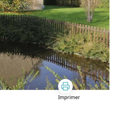
Imprimer