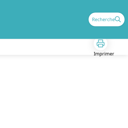
Recherche
Imprimer