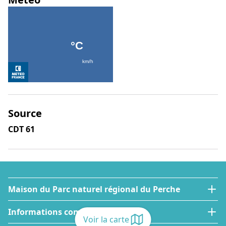
Source
CDT 61
Maison du Parc naturel régional du Perche
Informations complémentaires
Voir la carte