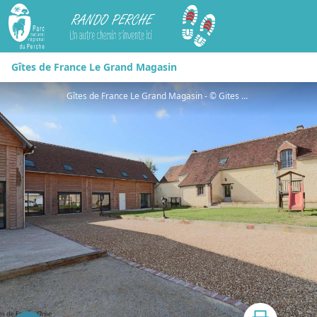
Rando Perche
Gîtes de France Le Grand Magasin
Gîtes de France Le Grand Magasin - © Gites de France Orne