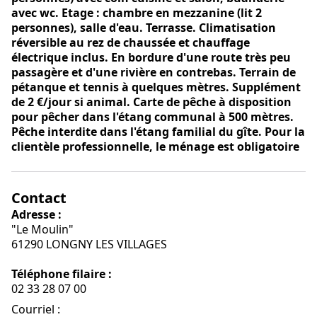
avec wc. Etage : chambre en mezzanine (lit 2
personnes), salle d'eau. Terrasse. Climatisation
réversible au rez de chaussée et chauffage
électrique inclus. En bordure d'une route très peu
passagère et d'une rivière en contrebas. Terrain de
pétanque et tennis à quelques mètres. Supplément
de 2 €/jour si animal. Carte de pêche à disposition
pour pêcher dans l'étang communal à 500 mètres.
Pêche interdite dans l'étang familial du gîte. Pour la
clientèle professionnelle, le ménage est obligatoire
Contact
Adresse :
"Le Moulin"
61290 LONGNY LES VILLAGES
Téléphone filaire :
02 33 28 07 00
Courriel
: