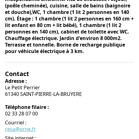
(poêle cheminée), cuisine, salle de bains (baignoire
et douche),WC, 1 chambre (1 lit 2 personnes en 140
cm). Étage : 1 chambre (1 lit 2 personnes en 160 cm +
lit enfant en 80 cm + lit bébé), 1 chambre (1 lit 2
personnes en 140 cm), cabinet de toilette avec WC.
Chauffage électrique. Jardin d'environ 8 000m2.
Terrasse et tonnelle. Borne de recharge publique
pour véhicule électrique à 3 km.
Contact
Adresse :
Le Petit Perrier
61340 SAINT-PIERRE-LA-BRUYERE
Téléphone filaire :
02 33 28 07 00
Courriel
:
resa@orne.fr
Site internet
: