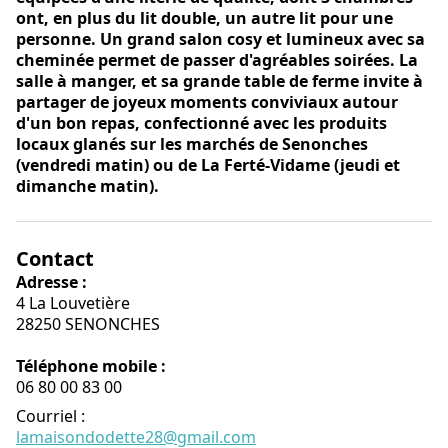
ont, en plus du lit double, un autre lit pour une
personne. Un grand salon cosy et lumineux avec sa
cheminée permet de passer d'agréables soirées. La
salle à manger, et sa grande table de ferme invite à
partager de joyeux moments conviviaux autour
d'un bon repas, confectionné avec les produits
locaux glanés sur les marchés de Senonches
(vendredi matin) ou de La Ferté-Vidame (jeudi et
dimanche matin).
Contact
Adresse :
4 La Louvetière
28250 SENONCHES
Téléphone mobile :
06 80 00 83 00
Courriel
:
lamaisondodette28@gmail.com