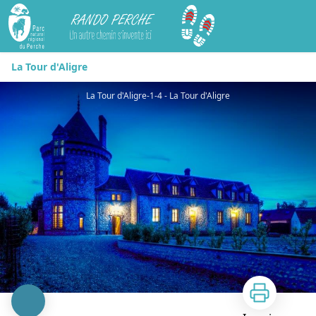
Rando Perche
La Tour d'Aligre
La Tour d'Aligre-1-4 - La Tour d'Aligre