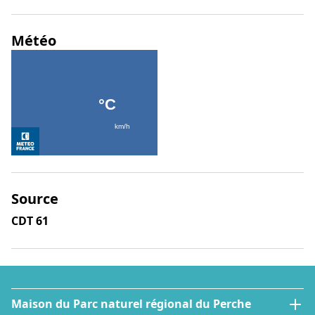
Météo
Source
CDT 61
Maison du Parc naturel régional du Perche