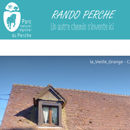
Rando Perche