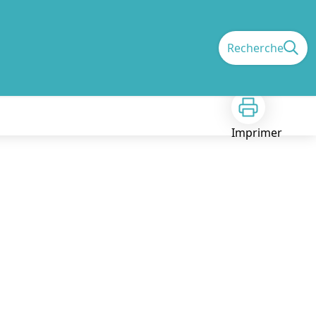
Recherche
Imprimer