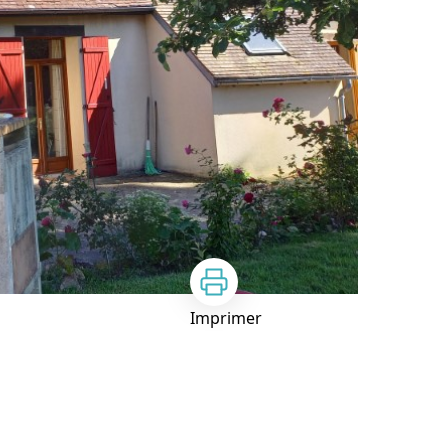
Imprimer