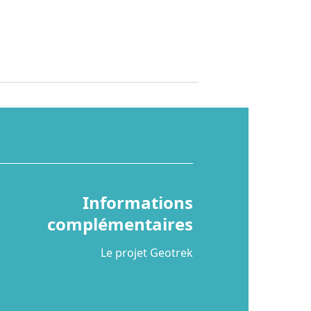
Informations
complémentaires
Le projet Geotrek