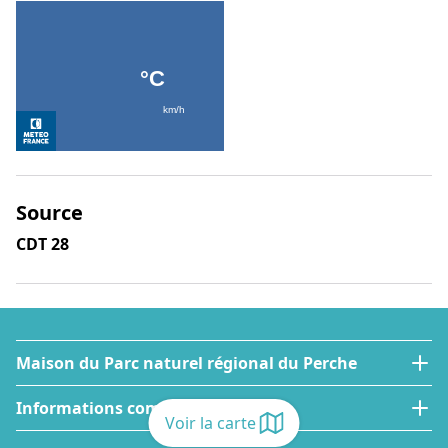
Source
CDT 28
Maison du Parc naturel régional du Perche
Informations complémentaires
Voir la carte