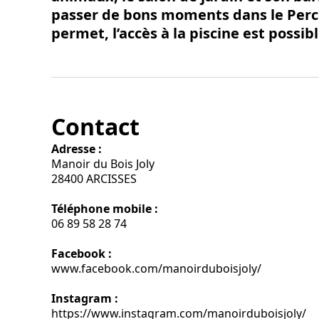
passer de bons moments dans le Perch
permet, l’accès à la piscine est possibl
Contact
Adresse :
Manoir du Bois Joly
28400 ARCISSES
Téléphone mobile :
06 89 58 28 74
Facebook :
www.facebook.com/manoirduboisjoly/
Instagram :
https://www.instagram.com/manoirduboisjoly/