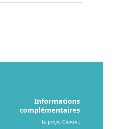
Informations
complémentaires
Le projet Geotrek