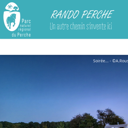
Rando Perche