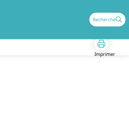
Recherche
Imprimer