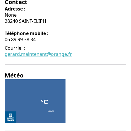
Contact
Adresse :
None
28240 SAINT-ELIPH
Téléphone mobile :
06 89 99 38 34
Courriel
:
gerard.maintenant@orange.fr
Météo