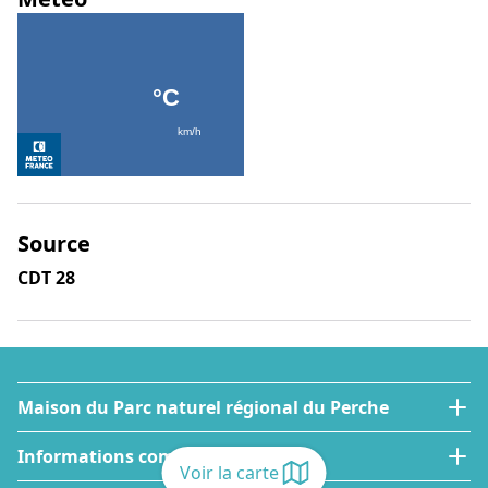
Source
CDT 28
Maison du Parc naturel régional du Perche
Informations complémentaires
Voir la carte