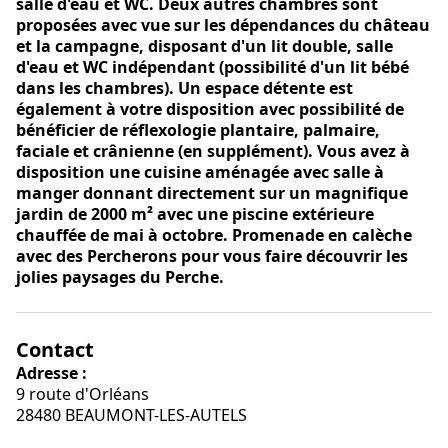
salle d'eau et WC. Deux autres chambres sont
proposées avec vue sur les dépendances du château
et la campagne, disposant d'un lit double, salle
d'eau et WC indépendant (possibilité d'un lit bébé
dans les chambres). Un espace détente est
également à votre disposition avec possibilité de
bénéficier de réflexologie plantaire, palmaire,
faciale et crânienne (en supplément). Vous avez à
disposition une cuisine aménagée avec salle à
manger donnant directement sur un magnifique
jardin de 2000 m² avec une piscine extérieure
chauffée de mai à octobre. Promenade en calèche
avec des Percherons pour vous faire découvrir les
jolies paysages du Perche.
Contact
Adresse :
9 route d'Orléans
28480 BEAUMONT-LES-AUTELS