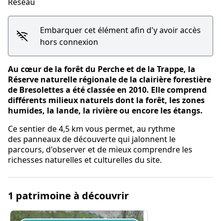
Réseau
Embarquer cet élément afin d'y avoir accès
hors connexion
Au cœur de la forêt du Perche et de la Trappe, la
Réserve naturelle régionale de la clairière forestière
de Bresolettes a été classée en 2010. Elle comprend
différents milieux naturels dont la forêt, les zones
humides, la lande, la rivière ou encore les étangs.
Ce sentier de 4,5 km vous permet, au rythme
des panneaux de découverte qui jalonnent le
parcours, d'observer et de mieux comprendre les
richesses naturelles et culturelles du site.
1 patrimoine à découvrir
La réserve vue du ciel - D. Commenchal/PNRP