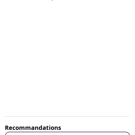
Recommandations