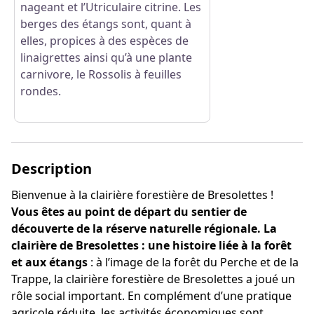
nageant et l’Utriculaire citrine. Les
berges des étangs sont, quant à
elles, propices à des espèces de
linaigrettes ainsi qu’à une plante
carnivore, le Rossolis à feuilles
rondes.
Description
Bienvenue à la clairière forestière de Bresolettes !
Vous êtes au point de départ du sentier de
découverte de la réserve naturelle régionale. La
clairière de Bresolettes : une histoire liée à la forêt
et aux étangs
: à l’image de la forêt du Perche et de la
Trappe, la clairière forestière de Bresolettes a joué un
rôle social important. En complément d’une pratique
agricole réduite, les activités économiques sont