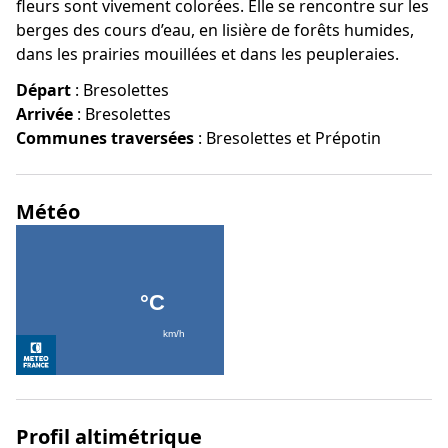
fleurs sont vivement colorées. Elle se rencontre sur les
berges des cours d’eau, en lisière de forêts humides,
dans les prairies mouillées et dans les peupleraies.
Départ
:
Bresolettes
Arrivée
:
Bresolettes
Communes traversées
:
Bresolettes et Prépotin
Météo
Profil altimétrique