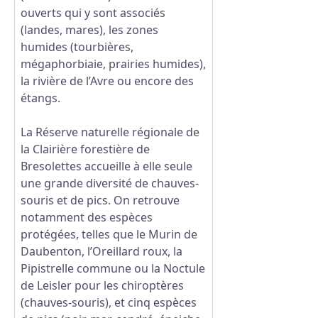
ouverts qui y sont associés
(landes, mares), les zones
humides (tourbières,
mégaphorbiaie, prairies humides),
la rivière de l’Avre ou encore des
étangs.
La Réserve naturelle régionale de
la Clairière forestière de
Bresolettes accueille à elle seule
une grande diversité de chauves-
souris et de pics. On retrouve
notamment des espèces
protégées, telles que le Murin de
Daubenton, l’Oreillard roux, la
Pipistrelle commune ou la Noctule
de Leisler pour les chiroptères
(chauves-souris), et cinq espèces