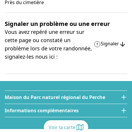
Près du cimetière
Signaler un problème ou une erreur
Vous avez repéré une erreur sur
cette page ou constaté un
Signaler
problème lors de votre randonnée,
signalez-les nous ici :
Maison du Parc naturel régional du Perche
Informations complémentaires
Voir la carte