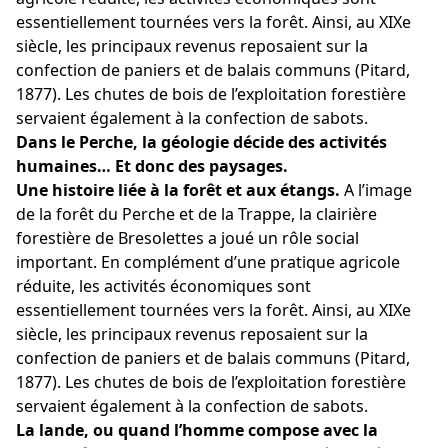
essentiellement tournées vers la forêt. Ainsi, au XIXe
siècle, les principaux revenus reposaient sur la
confection de paniers et de balais communs (Pitard,
1877). Les chutes de bois de l’exploitation forestière
servaient également à la confection de sabots.
Dans le Perche, la géologie décide des activités
humaines… Et donc des paysages.
Une histoire liée à la forêt et aux étangs.
A l’image
de la forêt du Perche et de la Trappe, la clairière
forestière de Bresolettes a joué un rôle social
important. En complément d’une pratique agricole
réduite, les activités économiques sont
essentiellement tournées vers la forêt. Ainsi, au XIXe
siècle, les principaux revenus reposaient sur la
confection de paniers et de balais communs (Pitard,
1877). Les chutes de bois de l’exploitation forestière
servaient également à la confection de sabots.
La lande, ou quand l’homme compose avec la