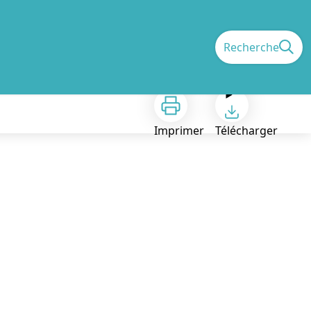
Recherche
Imprimer
Télécharger