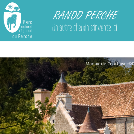
Rando Perche