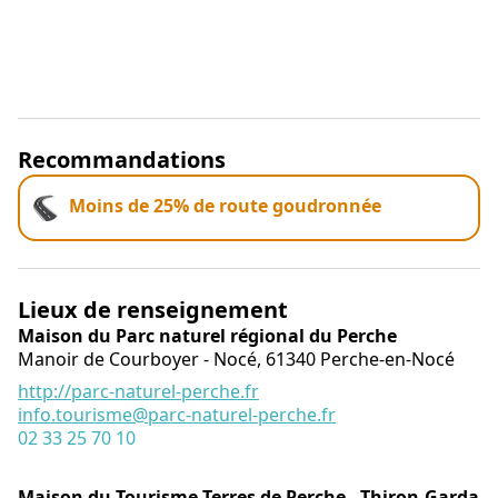
Recommandations
Moins de 25% de route goudronnée
Lieux de renseignement
Maison du Parc naturel régional du Perche
Manoir de Courboyer - Nocé,
61340
Perche-en-Nocé
http://parc-naturel-perche.fr
info.tourisme@parc-naturel-perche.fr
02 33 25 70 10
Maison du Tourisme Terres de Perche - Thiron-Gardais