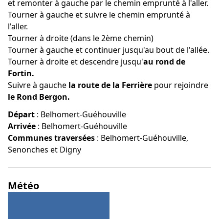
et remonter à gauche par le chemin emprunté à l'aller.
Tourner à gauche et suivre le chemin emprunté à
l'aller.
Tourner à droite (dans le 2ème chemin)
Tourner à gauche et continuer jusqu'au bout de l'allée.
Tourner à droite et descendre jusqu'
au rond de
Fortin.
Suivre
à gauche
la route de la Ferrière
pour rejoindre
le Rond Bergon.
Départ
:
Belhomert-Guéhouville
Arrivée
:
Belhomert-Guéhouville
Communes traversées
:
Belhomert-Guéhouville,
Senonches et Digny
Météo