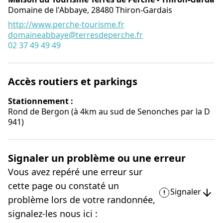
Domaine de l'Abbaye,
28480
Thiron-Gardais
http://www.perche-tourisme.fr
domaineabbaye@terresdeperche.fr
02 37 49 49 49
Accès routiers et parkings
Stationnement :
Rond de Bergon (à 4km au sud de Senonches par la D
941)
Signaler un problème ou une erreur
Vous avez repéré une erreur sur
cette page ou constaté un
Signaler
problème lors de votre randonnée,
signalez-les nous ici :