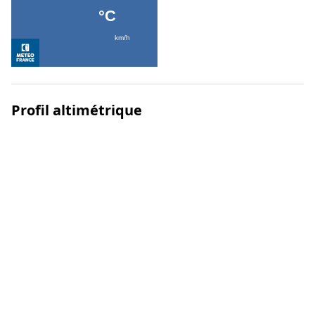
Profil altimétrique