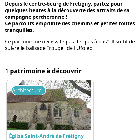
Depuis le centre-bourg de Frétigny, partez pour
quelques heures à la découverte des attraits de sa
campagne percheronne !
Ce parcours emprunte des chemins et petites routes
tranquilles.
Ce parcours ne nécessite pas de "pas à pas". Il suffit de
suivre le balisage "rouge" de l'Ufolep.
1 patrimoine à découvrir
Architecture
Église Saint-André de Frétigny