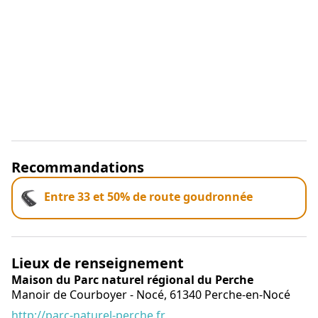
Recommandations
Entre 33 et 50% de route goudronnée
Lieux de renseignement
Maison du Parc naturel régional du Perche
Manoir de Courboyer - Nocé,
61340
Perche-en-Nocé
http://parc-naturel-perche.fr