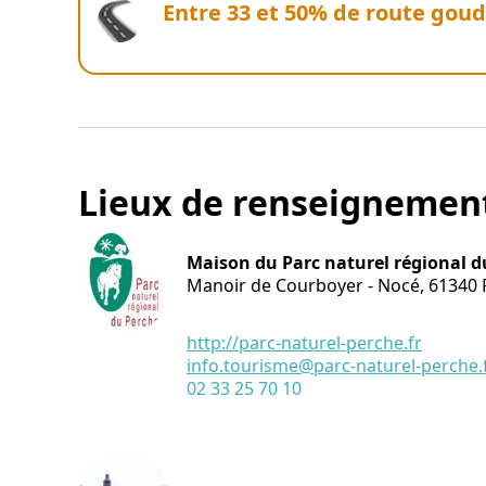
Entre 33 et 50% de route gou
Lieux de renseignemen
Maison du Parc naturel régional d
Manoir de Courboyer - Nocé,
61340
http://parc-naturel-perche.fr
info.tourisme@parc-naturel-perche.
02 33 25 70 10