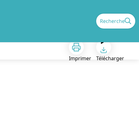
Recherche
Imprimer
Télécharger