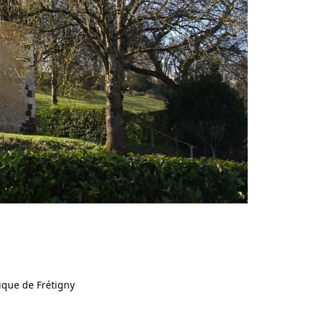
ique de Frétigny