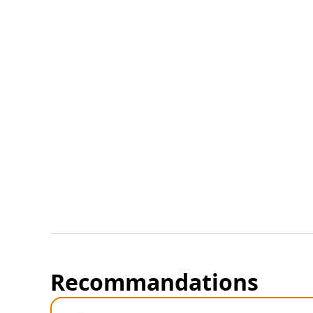
Recommandations