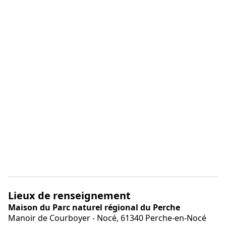
Lieux de renseignement
Maison du Parc naturel régional du Perche
Manoir de Courboyer - Nocé,
61340
Perche-en-Nocé