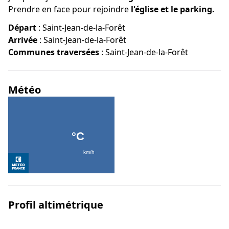
Prendre en face pour rejoindre
l'église et le parking.
Départ
:
Saint-Jean-de-la-Forêt
Arrivée
:
Saint-Jean-de-la-Forêt
Communes traversées
:
Saint-Jean-de-la-Forêt
Météo
Profil altimétrique