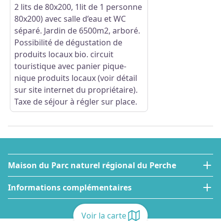
2 lits de 80x200, 1lit de 1 personne
80x200) avec salle d’eau et WC
séparé. Jardin de 6500m2, arboré.
Possibilité de dégustation de
produits locaux bio. circuit
touristique avec panier pique-
nique produits locaux (voir détail
sur site internet du propriétaire).
Taxe de séjour à régler sur place.
Maison du Parc naturel régional du Perche
Informations complémentaires
Voir la carte