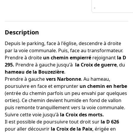
.
Description
Depuis le parking, face à l'église, descendre à droite
par la voie communale. Puis, face au transformateur.
Prendre à droite
un chemin empierré
rejoignant
la D
295.
Prendre à gauche jusqu'à
la Croix de guerre
, du
hameau de la Bouzezière
.
Prendre à gauche
vers Narbonne
. Au hameau,
poursuivre en face et emprunter
un chemin en herbe
(entrée du chemin parfois un peu envahi par quelques
orties). Ce chemin devient humide en fond de vallon
puis remonte tranquillement vers la voie communale.
Suivre cette voie jusqu'à
la Croix des morts.
Il est possible de poursuivre tout droit sur
la D 626
pour aller découvrir
la Croix de la Paix
, érigée en