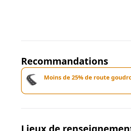
Recommandations
Moins de 25% de route goudr
Lieux de renseignemen