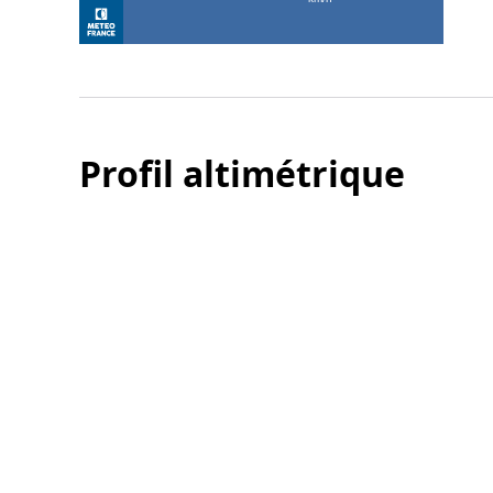
Profil altimétrique