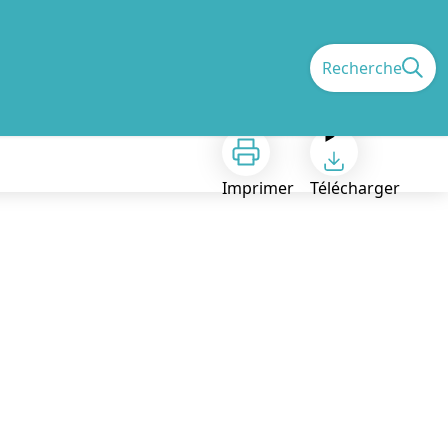
Recherche
Imprimer
Télécharger