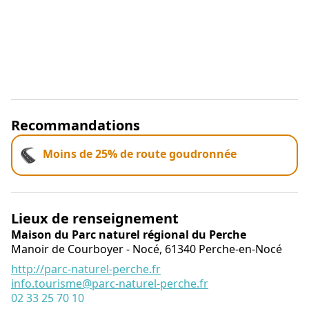
Recommandations
Moins de 25% de route goudronnée
Lieux de renseignement
Maison du Parc naturel régional du Perche
Manoir de Courboyer - Nocé,
61340
Perche-en-Nocé
http://parc-naturel-perche.fr
info.tourisme@parc-naturel-perche.fr
02 33 25 70 10