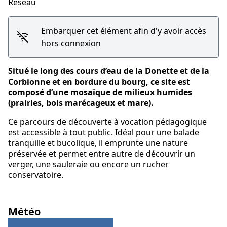
Réseau
Embarquer cet élément afin d'y avoir accès
hors connexion
Situé le long des cours d’eau de la Donette et de la
Corbionne et en bordure du bourg, ce site est
composé d’une mosaïque de milieux humides
(prairies, bois marécageux et mare).
Ce parcours de découverte à vocation pédagogique
est accessible à tout public. Idéal pour une balade
tranquille et bucolique, il emprunte une nature
préservée et permet entre autre de découvrir un
verger, une sauleraie ou encore un rucher
conservatoire.
Météo