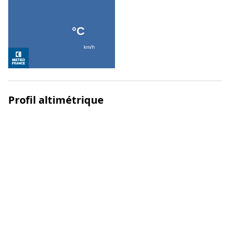
Profil altimétrique