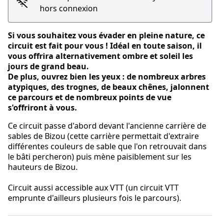
hors connexion
Si vous souhaitez vous évader en pleine nature, ce
circuit est fait pour vous ! Idéal en toute saison, il
vous offrira alternativement ombre et soleil les
jours de grand beau.
De plus, ouvrez bien les yeux : de nombreux arbres
atypiques, des trognes, de beaux chênes, jalonnent
ce parcours et de nombreux points de vue
s'offriront à vous.
Ce circuit passe d'abord devant l'ancienne carrière de
sables de Bizou (cette carrière permettait d'extraire
différentes couleurs de sable que l'on retrouvait dans
le bâti percheron) puis mène paisiblement sur les
hauteurs de Bizou.
Circuit aussi accessible aux VTT (un circuit VTT
emprunte d'ailleurs plusieurs fois le parcours).