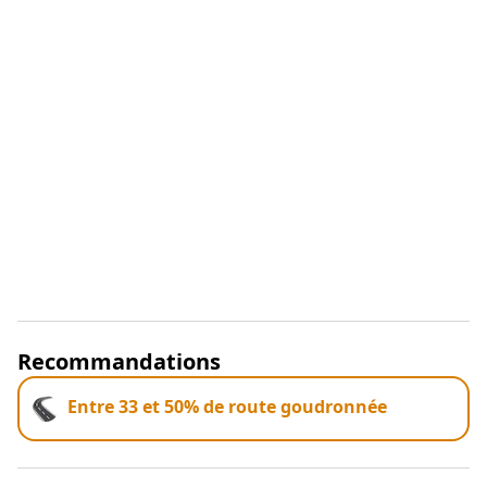
Recommandations
Entre 33 et 50% de route goudronnée