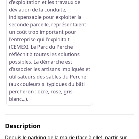
d’exploitation et les travaux de
déviation de la conduite,
indispensable pour exploiter la
seconde parcelle, représentaient
un coût trop important pour
l'entreprise qui l'exploitait
(CEMEX). Le Parc du Perche
réfléchit à toutes les solutions
possibles. La démarche est
d’associer les artisans impliqués et
utilisateurs des sables du Perche
(aux couleurs si typiques du bâti
percheron : ocre, rose, gris-
blanc...).
Description
Depuis le parking de la mairie (face à elle), partir sur