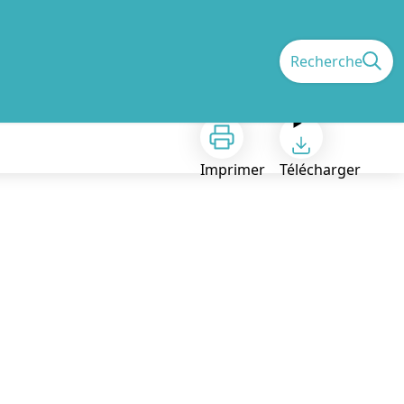
Recherche
Imprimer
Télécharger