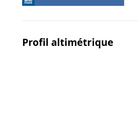
Profil altimétrique