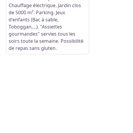
Chauffage électrique. Jardin clos
de 5000 m². Parking. Jeux
d'enfants (Bac à sable,
Toboggan,...). "Assiettes
gourmandes" servies tous les
soirs toute la semaine. Possibilité
de repas sans gluten.