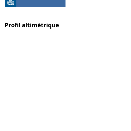
Profil altimétrique