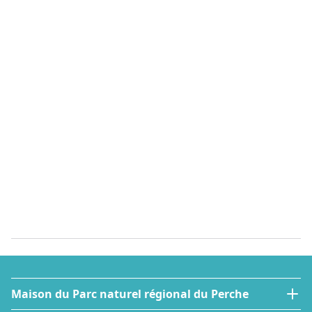
Maison du Parc naturel régional du Perche