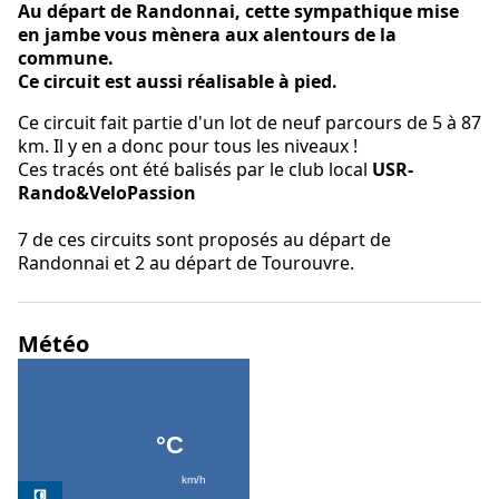
Au départ de Randonnai, cette sympathique mise
en jambe vous mènera aux alentours de la
commune.
Ce circuit est aussi réalisable à pied.
Ce circuit fait partie d'un lot de neuf parcours de 5 à 87
km. Il y en a donc pour tous les niveaux !
Ces tracés ont été balisés par le club local
USR-
Rando&VeloPassion
7 de ces circuits sont proposés au départ de
Randonnai et 2 au départ de Tourouvre.
Météo