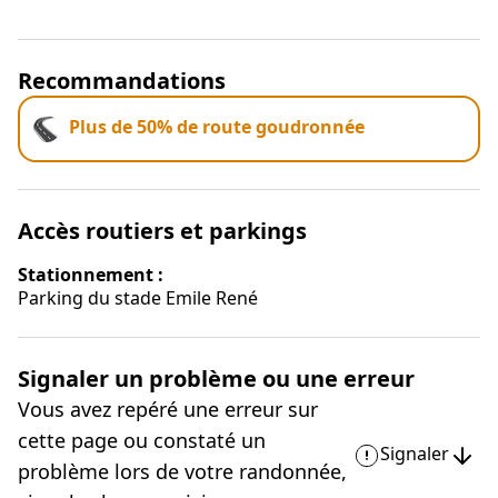
Recommandations
Plus de 50% de route goudronnée
Accès routiers et parkings
Stationnement :
Parking du stade Emile René
Signaler un problème ou une erreur
Vous avez repéré une erreur sur
cette page ou constaté un
Signaler
problème lors de votre randonnée,