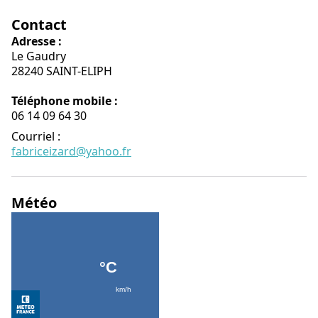
Contact
Adresse :
Le Gaudry
28240 SAINT-ELIPH
Téléphone mobile :
06 14 09 64 30
Courriel
:
fabriceizard@yahoo.fr
Météo