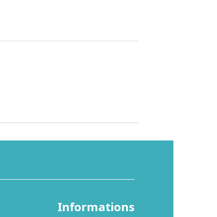
Informations