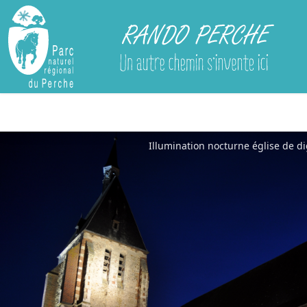
Rando Perche