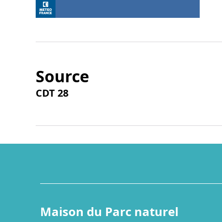
Source
CDT 28
Maison du Parc naturel