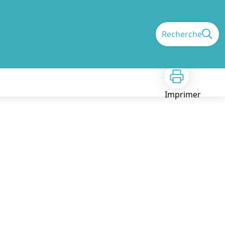
Recherche
Imprimer