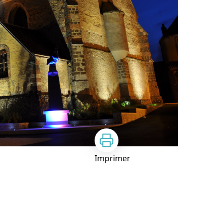
Imprimer