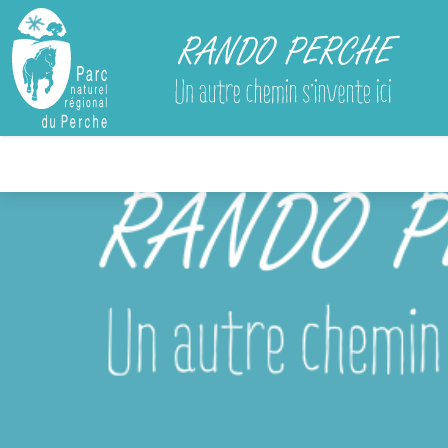
Rando Perche