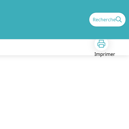
Recherche
Imprimer