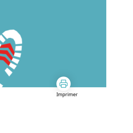
Imprimer