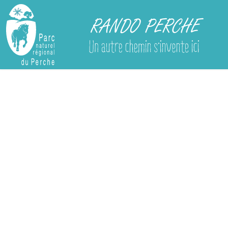
Rando Perche