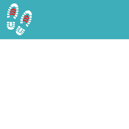
Chargement