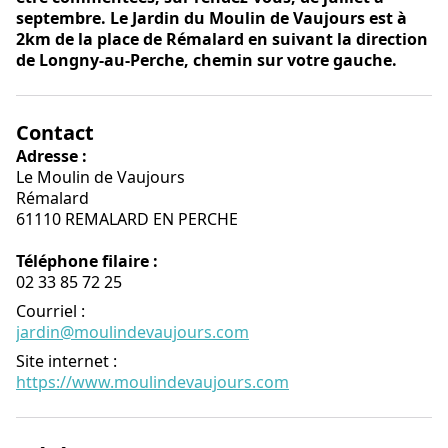
septembre. Le Jardin du Moulin de Vaujours est à
2km de la place de Rémalard en suivant la direction
de Longny-au-Perche, chemin sur votre gauche.
Contact
Adresse :
Le Moulin de Vaujours
Rémalard
61110 REMALARD EN PERCHE
Téléphone filaire :
02 33 85 72 25
Courriel
:
jardin@moulindevaujours.com
Site internet
:
https://www.moulindevaujours.com