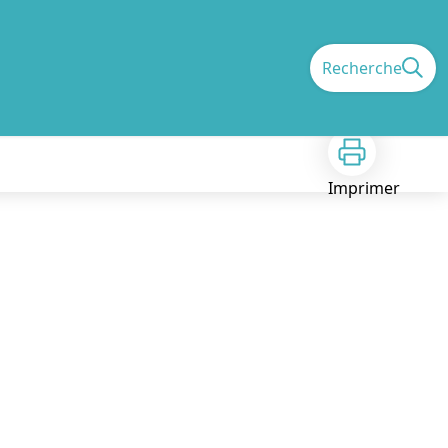
Recherche
Imprimer