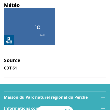
Météo
Source
CDT 61
Maison du Parc naturel régional du Perche
Informations complémentaires