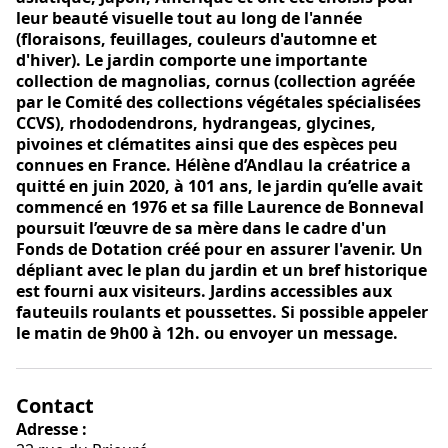
leur beauté visuelle tout au long de l'année
(floraisons, feuillages, couleurs d'automne et
d'hiver). Le jardin comporte une importante
collection de magnolias, cornus (collection agréée
par le Comité des collections végétales spécialisées
CCVS), rhododendrons, hydrangeas, glycines,
pivoines et clématites ainsi que des espèces peu
connues en France. Hélène d’Andlau la créatrice a
quitté en juin 2020, à 101 ans, le jardin qu’elle avait
commencé en 1976 et sa fille Laurence de Bonneval
poursuit l’œuvre de sa mère dans le cadre d'un
Fonds de Dotation créé pour en assurer l'avenir. Un
dépliant avec le plan du jardin et un bref historique
est fourni aux visiteurs. Jardins accessibles aux
fauteuils roulants et poussettes. Si possible appeler
le matin de 9h00 à 12h. ou envoyer un message.
Contact
Adresse :