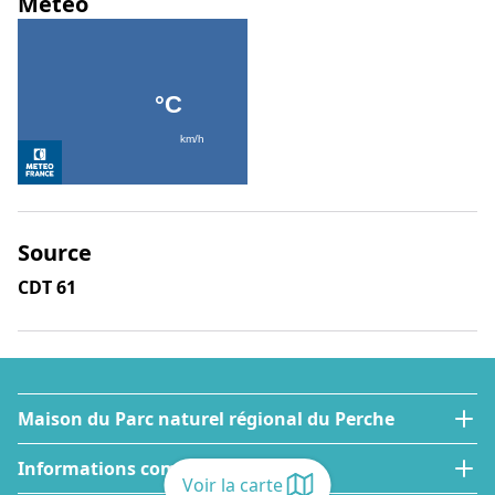
Météo
Source
CDT 61
Maison du Parc naturel régional du Perche
Informations complémentaires
Voir la carte