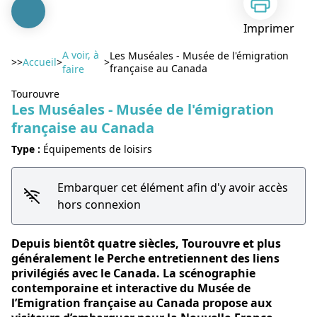
Imprimer
A voir, à
Les Muséales - Musée de l'émigration
>>
Accueil
>
>
française au Canada
faire
Tourouvre
Les Muséales - Musée de l'émigration
française au Canada
Voir l'image en plein écran
Type :
Équipements de loisirs
Embarquer cet élément afin d'y avoir accès
hors connexion
Depuis bientôt quatre siècles, Tourouvre et plus
généralement le Perche entretiennent des liens
privilégiés avec le Canada. La scénographie
contemporaine et interactive du Musée de
l’Emigration française au Canada propose aux