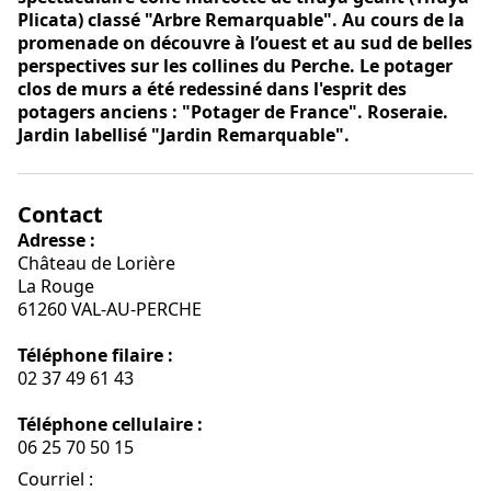
Plicata) classé "Arbre Remarquable". Au cours de la
promenade on découvre à l’ouest et au sud de belles
perspectives sur les collines du Perche. Le potager
clos de murs a été redessiné dans l'esprit des
potagers anciens : "Potager de France". Roseraie.
Jardin labellisé "Jardin Remarquable".
Contact
Adresse :
Château de Lorière
La Rouge
61260 VAL-AU-PERCHE
Téléphone filaire :
02 37 49 61 43
Téléphone cellulaire :
06 25 70 50 15
Courriel
: