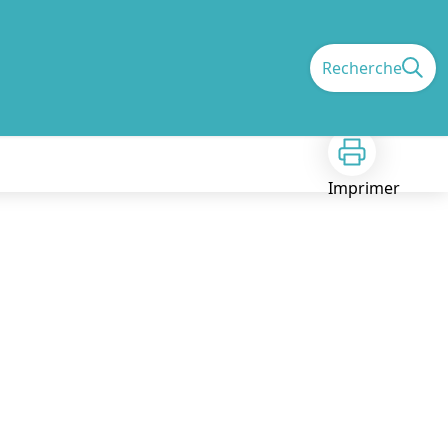
Recherche
Imprimer