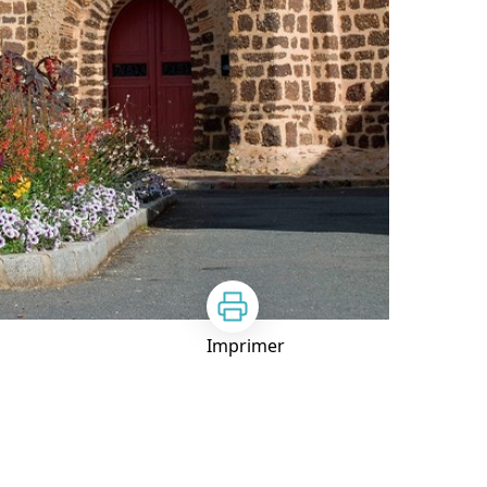
Imprimer