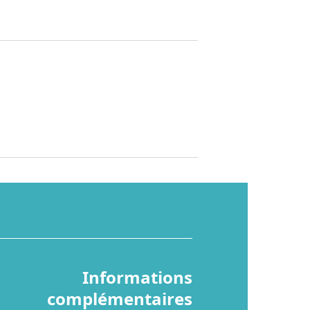
Informations
complémentaires