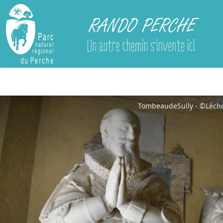
Rando Perche