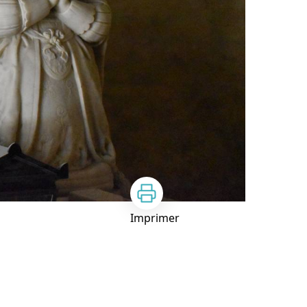
Imprimer