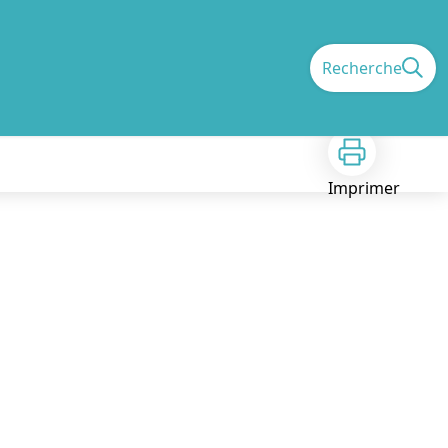
Recherche
Imprimer