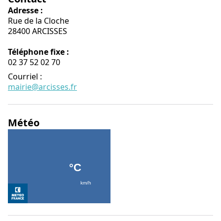
Adresse :
Rue de la Cloche
28400 ARCISSES
Téléphone fixe :
02 37 52 02 70
Courriel
:
mairie@arcisses.fr
Météo