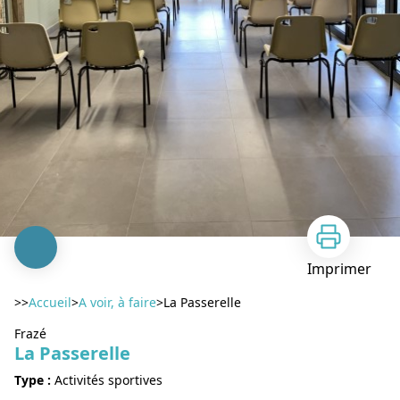
Imprimer
>>
Accueil
>
A voir, à faire
>
La Passerelle
Frazé
La Passerelle
Type :
Activités sportives