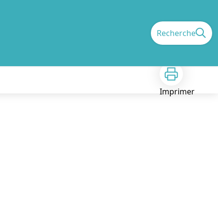
Recherche
Imprimer