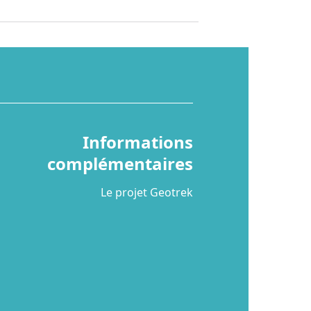
Informations
complémentaires
Le projet Geotrek