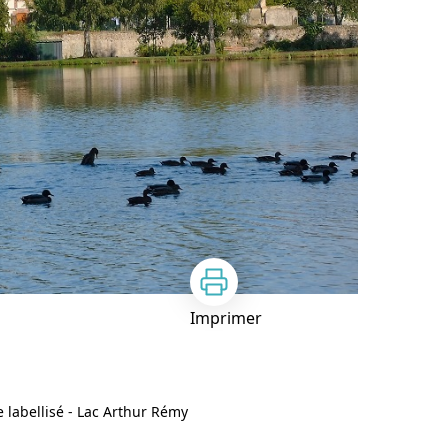
Imprimer
e labellisé - Lac Arthur Rémy