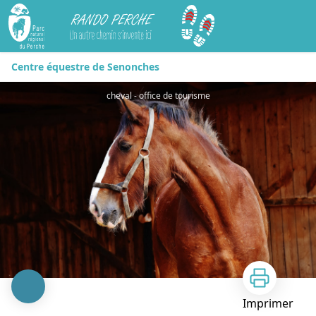
Rando Perche
Centre équestre de Senonches
cheval - office de tourisme
Imprimer