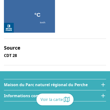
Source
CDT 28
Maison du Parc naturel régional du Perche
Informations complémentaires
Voir la carte