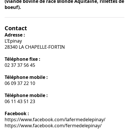
(viande bovine de race Blonde Aquitaine, rillettes de
boeuf).
Contact
Adresse :
L’Epinay
28340 LA CHAPELLE-FORTIN
Téléphone fixe :
02 37 37 56 45
Téléphone mobile :
06 09 37 22 10
Téléphone mobile :
06 11 43 51 23
Facebook :
https://www.facebook.com/lafermedelepinay/
https://www.facebook.com/fermedelepinay/